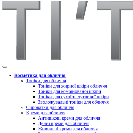
Косметика для обличчя
Тоніки для обличчя
Тоніки для жирної шкіри обличчя
Тоніки для комбінованої шкіри
Тоніки для сухої та чутливої шкіри
Зволожувальні тоніки для обличчя
Сироватки для обличчя
Креми для обличчя
Антивікові креми для обличчя
Денні креми для обличчя
Живильні креми для обличчя