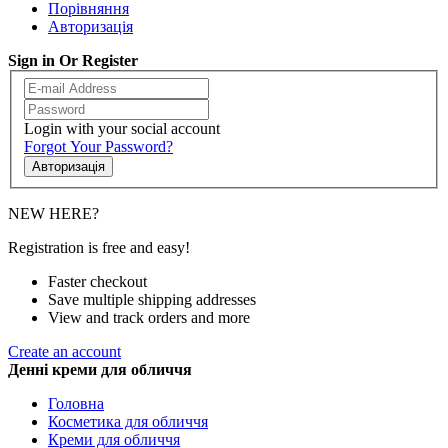
Порівняння
Авторизація
Sign in Or Register
Login with your social account
Forgot Your Password?
Авторизація
NEW HERE?
Registration is free and easy!
Faster checkout
Save multiple shipping addresses
View and track orders and more
Create an account
Денні креми для обличчя
Головна
Косметика для обличчя
Креми для обличчя