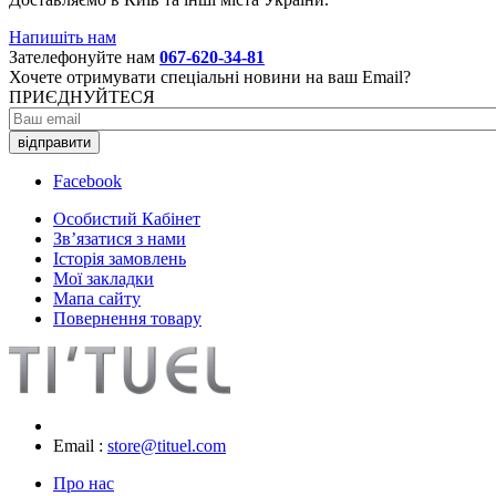
Напишіть нам
Зателефонуйте нам
067-620-34-81
Хочете отримувати спеціальні новини на ваш Email?
ПРИЄДНУЙТЕСЯ
відправити
Facebook
Особистий Кабінет
Зв’язатися з нами
Історія замовлень
Мої закладки
Мапа сайту
Повернення товару
Email :
store@tituel.com
Про нас