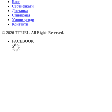
Блог
Сертифікати
Доставка
Співпраця
Умови угоди
Контакти
© 2026 TITUEL. All Rights Reserved.
FACEBOOK