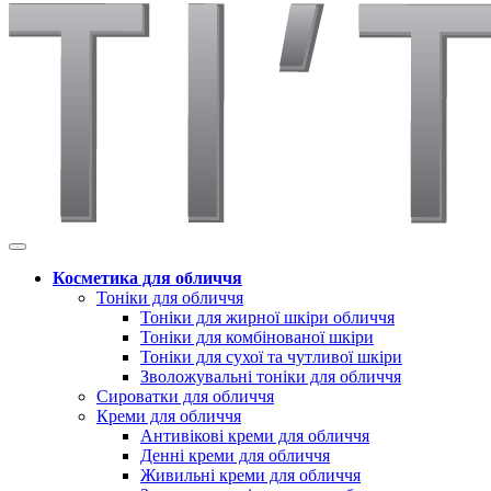
Косметика для обличчя
Тоніки для обличчя
Тоніки для жирної шкіри обличчя
Тоніки для комбінованої шкіри
Тоніки для сухої та чутливої шкіри
Зволожувальні тоніки для обличчя
Сироватки для обличчя
Креми для обличчя
Антивікові креми для обличчя
Денні креми для обличчя
Живильні креми для обличчя