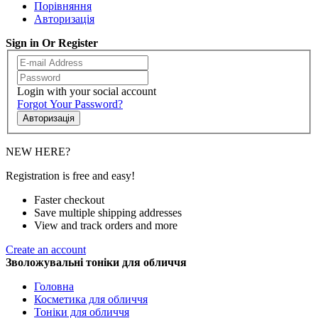
Порівняння
Авторизація
Sign in Or Register
Login with your social account
Forgot Your Password?
Авторизація
NEW HERE?
Registration is free and easy!
Faster checkout
Save multiple shipping addresses
View and track orders and more
Create an account
Зволожувальні тоніки для обличчя
Головна
Косметика для обличчя
Тоніки для обличчя