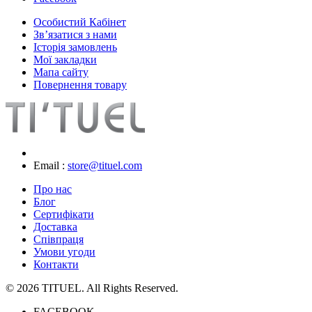
Особистий Кабінет
Зв’язатися з нами
Історія замовлень
Мої закладки
Мапа сайту
Повернення товару
Email :
store@tituel.com
Про нас
Блог
Сертифікати
Доставка
Співпраця
Умови угоди
Контакти
© 2026 TITUEL. All Rights Reserved.
FACEBOOK