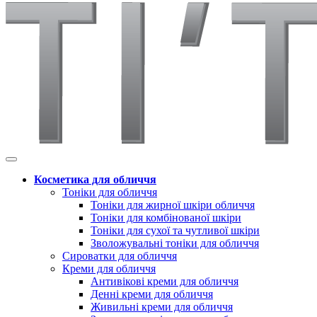
Косметика для обличчя
Тоніки для обличчя
Тоніки для жирної шкіри обличчя
Тоніки для комбінованої шкіри
Тоніки для сухої та чутливої шкіри
Зволожувальні тоніки для обличчя
Сироватки для обличчя
Креми для обличчя
Антивікові креми для обличчя
Денні креми для обличчя
Живильні креми для обличчя