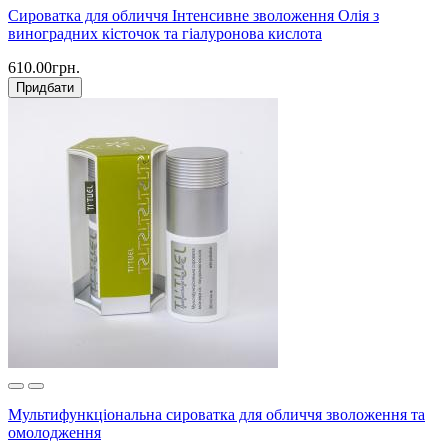
Сироватка для обличчя Інтенсивне зволоження Олія з
виноградних кісточок та гіалуронова кислота
610.00грн.
Придбати
Мультифункціональна сироватка для обличчя зволоження та
омолодження