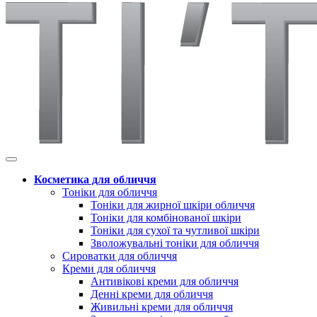
Косметика для обличчя
Тоніки для обличчя
Тоніки для жирної шкіри обличчя
Тоніки для комбінованої шкіри
Тоніки для сухої та чутливої шкіри
Зволожувальні тоніки для обличчя
Сироватки для обличчя
Креми для обличчя
Антивікові креми для обличчя
Денні креми для обличчя
Живильні креми для обличчя