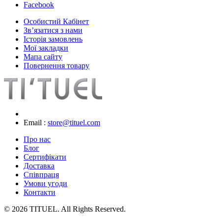
Facebook
Особистий Кабінет
Зв’язатися з нами
Історія замовлень
Мої закладки
Мапа сайту
Повернення товару
Email :
store@tituel.com
Про нас
Блог
Сертифікати
Доставка
Співпраця
Умови угоди
Контакти
© 2026 TITUEL. All Rights Reserved.