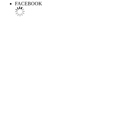
FACEBOOK