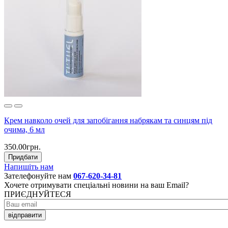
Крем навколо очей для запобігання набрякам та синцям під
очима, 6 мл
350.00грн.
Придбати
Напишіть нам
Зателефонуйте нам
067-620-34-81
Хочете отримувати спеціальні новини на ваш Email?
ПРИЄДНУЙТЕСЯ
відправити