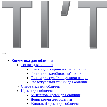
Косметика для обличчя
Тоніки для обличчя
Тоніки для жирної шкіри обличчя
Тоніки для комбінованої шкіри
Тоніки для сухої та чутливої шкіри
Зволожувальні тоніки для обличчя
Сироватки для обличчя
Креми для обличчя
Антивікові креми для обличчя
Денні креми для обличчя
Живильні креми для обличчя