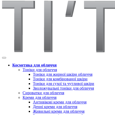
Косметика для обличчя
Тоніки для обличчя
Тоніки для жирної шкіри обличчя
Тоніки для комбінованої шкіри
Тоніки для сухої та чутливої шкіри
Зволожувальні тоніки для обличчя
Сироватки для обличчя
Креми для обличчя
Антивікові креми для обличчя
Денні креми для обличчя
Живильні креми для обличчя