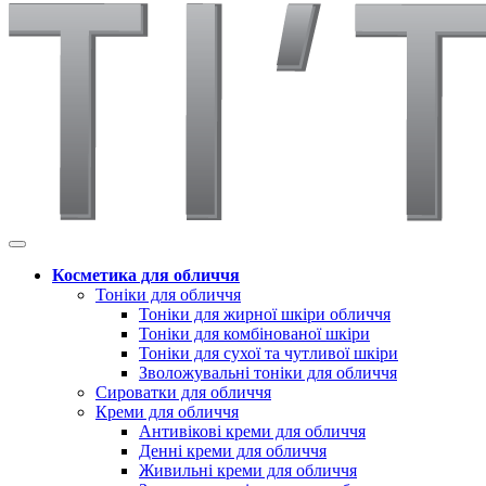
Косметика для обличчя
Тоніки для обличчя
Тоніки для жирної шкіри обличчя
Тоніки для комбінованої шкіри
Тоніки для сухої та чутливої шкіри
Зволожувальні тоніки для обличчя
Сироватки для обличчя
Креми для обличчя
Антивікові креми для обличчя
Денні креми для обличчя
Живильні креми для обличчя