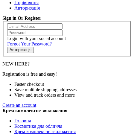
Порівняння
Авторизація
Sign in Or Register
Login with your social account
Forgot Your Password?
Авторизація
NEW HERE?
Registration is free and easy!
Faster checkout
Save multiple shipping addresses
View and track orders and more
Create an account
Крем комплексне зволоження
Головна
Косметика для обличчя
Крем комплексне зволоження