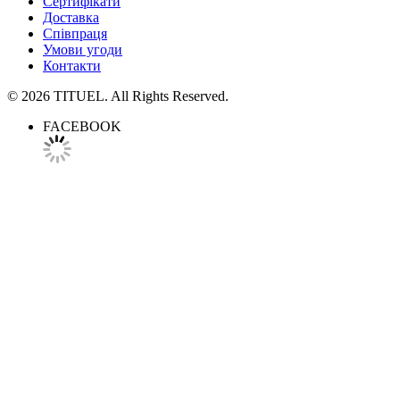
Сертифікати
Доставка
Співпраця
Умови угоди
Контакти
© 2026 TITUEL. All Rights Reserved.
FACEBOOK